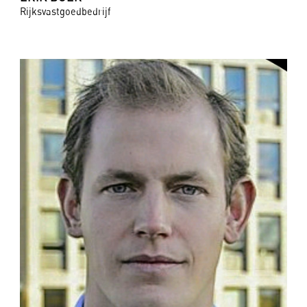
Rijksvastgoedbedrijf