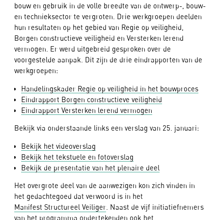
bouw en gebruik in de volle breedte van de ontwerp-, bouw-
en technieksector te vergroten. Drie werkgroepen deelden
hun resultaten op het gebied van Regie op veiligheid,
Borgen constructieve veiligheid en Versterken lerend
vermogen. Er werd uitgebreid gesproken over de
voorgestelde aanpak. Dit zijn de drie eindrapporten van de
werkgroepen:
Handelingskader Regie op veiligheid in het bouwproces
Eindrapport Borgen constructieve veiligheid
Eindrapport Versterken lerend vermogen
Bekijk via onderstaande links een verslag van 25. januari:
Bekijk het videoverslag
Bekijk het tekstuele en fotoverslag
Bekijk de presentatie van het plenaire deel
Het overgrote deel van de aanwezigen kon zich vinden in
het gedachtegoed dat verwoord is in het
Manifest Structureel Veiliger
. Naast de vijf initiatiefnemers
van het programma ondertekenden ook het