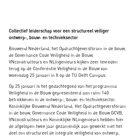
Collectief leiderschap voor een structureel veiliger
ontwerp-, bouw- en technieksector
Bouwend Nederland, het Opdrachtgeversforum in de bouw,
de Governance Code Veiligheid in de Bouw,
VNconstructeurs en NLingenieurs kijken zeer tevreden
terug op de Conferentie Veiligheid in de Bouw van
woensdag 25 januari in X op de TU Delft Campus.
Op 25 januari is het gedachtegoed van het programma
Veiligheid in de Bouw gepresenteerd aan ruim 140
betrokkenen in de ontwerp-, bouw- en technieksector.
Koninklijke Bouwend Nederland, Het Opdrachtgeversforum
in de bouw, Governance Code Veiligheid in de Bouw GCVB,
VNconstructeurs en Koninklijke NLingenieurs hebben hier
de afgelopen twee jaar gezamenlijk aan gewerkt met het
doel om structureel de integrale veiligheid van ontwerp,