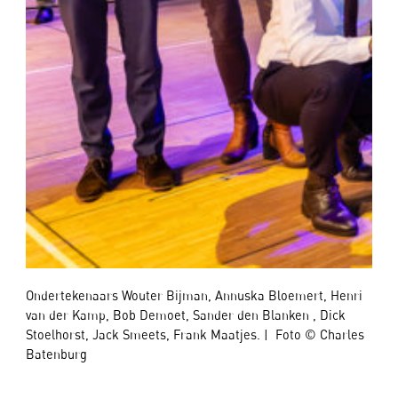
Ondertekenaars Wouter Bijman, Annuska Bloemert, Henri
van der Kamp, Bob Demoet, Sander den Blanken , Dick
Stoelhorst, Jack Smeets, Frank Maatjes. | Foto © Charles
Batenburg