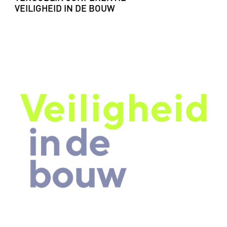
VEILIGHEID IN DE BOUW