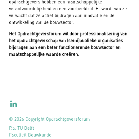
opdrachtgevers hebben een maatschappelijke
verantwoordelijkheid en een voorbeeldrol. Er wordt van ze
verwacht dat ze actief bijdragen aan innovatie en de
ontwikkeling van de bouwsector.
Het Opdrachtgeversforum wil door professionalisering van
het opdrachtgeverschap van (semi)publieke organisaties
bijdragen aan een beter functionerende bouwsector en
maatschappelijke waarde creëren.
© 2026 Copyright Opdrachtgeversforum
P.a. TU Delft
Faculteit Bouwkunde