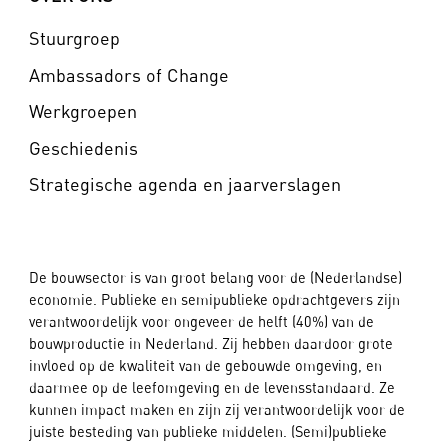
Stuurgroep
Ambassadors of Change
Werkgroepen
Geschiedenis
Strategische agenda en jaarverslagen
De bouwsector is van groot belang voor de (Nederlandse)
economie. Publieke en semipublieke opdrachtgevers zijn
verantwoordelijk voor ongeveer de helft (40%) van de
bouwproductie in Nederland. Zij hebben daardoor grote
invloed op de kwaliteit van de gebouwde omgeving, en
daarmee op de leefomgeving en de levensstandaard. Ze
kunnen impact maken en zijn zij verantwoordelijk voor de
juiste besteding van publieke middelen. (Semi)publieke