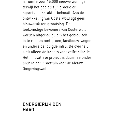
is ruimte voor 15.000 nieuwe woningen,
terwijl het gebied zijn groene en
agrarische karakter behoudt. Aan de
ontwikkeling van Oosterwold ligt geen
blauwdruk ten grondslag. De
toekomstige bewoners van Oosterwold
worden uitgenodigd om het gebied zelf
in te richten met groen, landbouw, wegen
en andere benodigde infra. De overheid
stelt alleen de kaders voor zelfrealisatie.
Het innovatieve project is daarmee onder
andere een proeftuin voor de nieuwe
Omgevingswet.
ENERGIERIJK DEN
HAAG