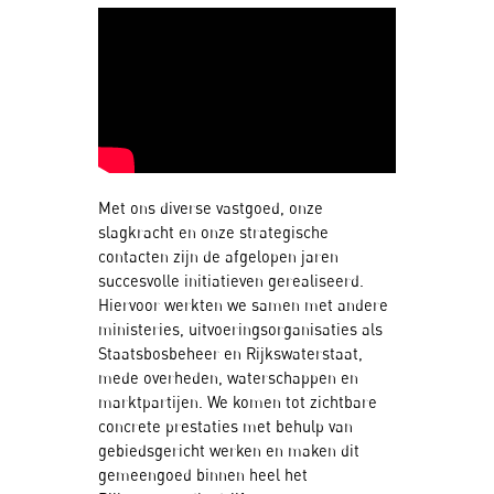
Met ons diverse vastgoed, onze
slagkracht en onze strategische
contacten zijn de afgelopen jaren
succesvolle initiatieven gerealiseerd.
Hiervoor werkten we samen met andere
ministeries, uitvoeringsorganisaties als
Staatsbosbeheer en Rijkswaterstaat,
mede overheden, waterschappen en
marktpartijen. We komen tot zichtbare
concrete prestaties met behulp van
gebiedsgericht werken en maken dit
gemeengoed binnen heel het