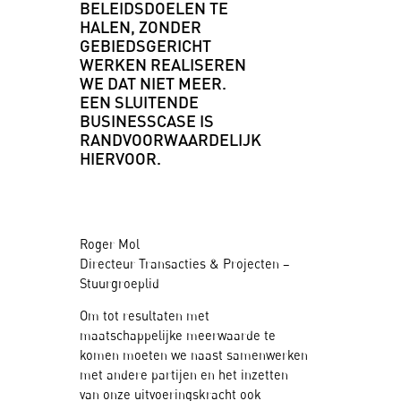
BELEIDSDOELEN TE
HALEN, ZONDER
GEBIEDSGERICHT
WERKEN REALISEREN
WE DAT NIET MEER.
EEN SLUITENDE
BUSINESSCASE IS
RANDVOORWAARDELIJK
HIERVOOR.
Roger Mol
Directeur Transacties & Projecten –
Stuurgroeplid
Om tot resultaten met
maatschappelijke meerwaarde te
komen moeten we naast samenwerken
met andere partijen en het inzetten
van onze uitvoeringskracht ook