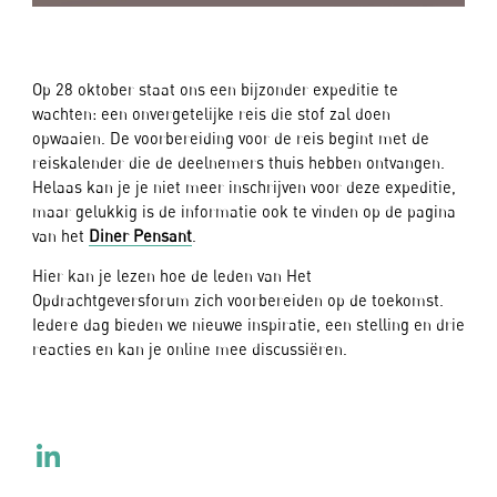
Op 28 oktober staat ons een bijzonder expeditie te
wachten: een onvergetelijke reis die stof zal doen
opwaaien. De voorbereiding voor de reis begint met de
reiskalender die de deelnemers thuis hebben ontvangen.
Helaas kan je je niet meer inschrijven voor deze expeditie,
maar gelukkig is de informatie ook te vinden op de pagina
van het
Diner Pensant
.
Hier kan je lezen hoe de leden van Het
Opdrachtgeversforum zich voorbereiden op de toekomst.
Iedere dag bieden we nieuwe inspiratie, een stelling en drie
reacties en kan je online mee discussiëren.